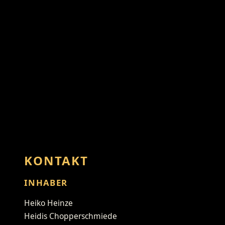
KONTAKT
INHABER
Heiko Heinze
Heidis Chopperschmiede