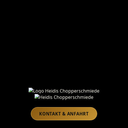
Heidis Chopperschmiede
KONTAKT & ANFAHRT